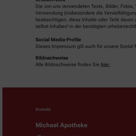
Die von uns verwendeten Texte, Bilder, Fotos,
Verwendung (insbesondere die Vervielfältigung
beabsichtigen, diese Inhalte oder Teile davon
selbst Inhaber/-in der benötigten urheberrech
Social Media-Profile
Dieses Impressum gilt auch für unsere Social 
Bildnachweise
Alle Bildnachweise finden Sie
hier
Kontakt
Michael Apotheke