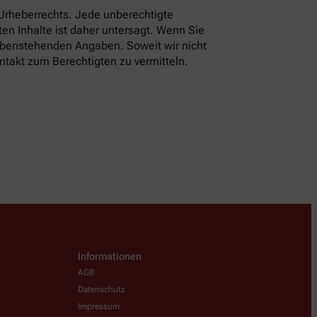
 Urheberrechts. Jede unberechtigte
en Inhalte ist daher untersagt. Wenn Sie
 obenstehenden Angaben. Soweit wir nicht
ntakt zum Berechtigten zu vermitteln.
Informationen
AGB
Datenschutz
Impressum