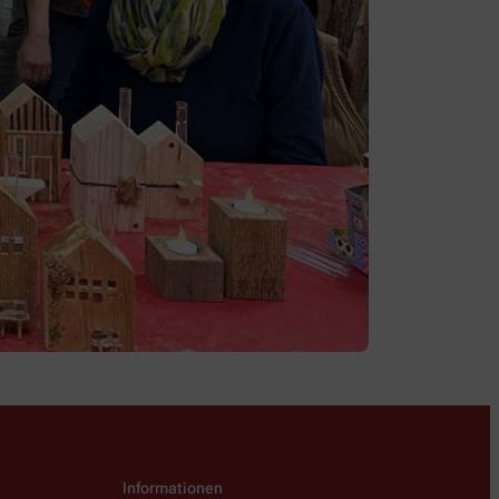
Informationen