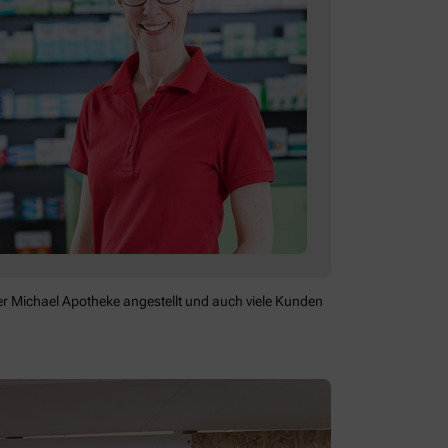
der Michael Apotheke angestellt und auch viele Kunden