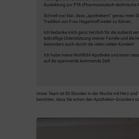
Ausbildung zur PTA (Pharmazeutisch-technische 
Schnell war klar, dass „apothekern“ genau mein Din
Tradition von Frau Hagenhoff weiter zu führen.
Ich bedanke mich ganz herzlich für die äußerst v
tatkräftige Unterstützung meiner Familie und die
besonders auch durch die vielen netten Kunden!
Ich habe meine Wohlfühl-Apotheke und einen neuen
auf die spannende kommende Zeit!
Unser Team ist 50 Stunden in der Woche mit Herz und Ve
berichten, dass Sie schon den Apotheken-Gründern vo