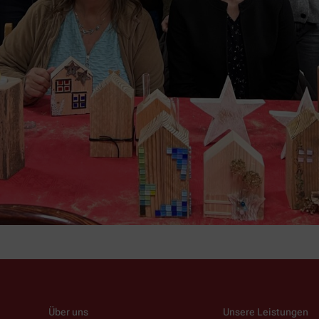
Über uns
Unsere Leistungen