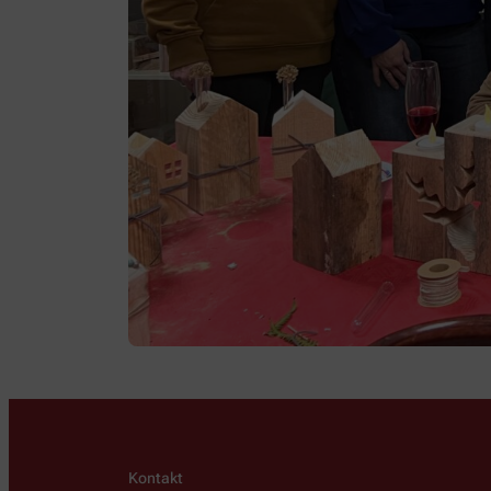
Kontakt